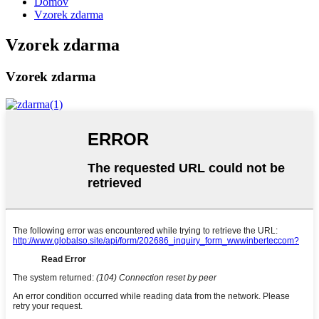
Domov
Vzorek zdarma
Vzorek zdarma
Vzorek zdarma