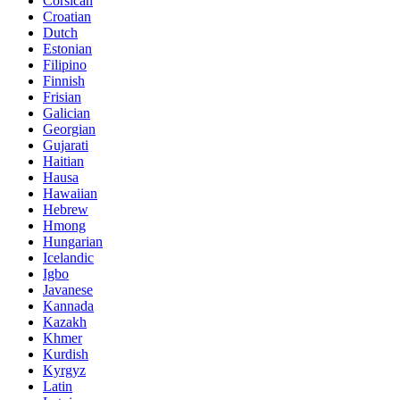
Corsican
Croatian
Dutch
Estonian
Filipino
Finnish
Frisian
Galician
Georgian
Gujarati
Haitian
Hausa
Hawaiian
Hebrew
Hmong
Hungarian
Icelandic
Igbo
Javanese
Kannada
Kazakh
Khmer
Kurdish
Kyrgyz
Latin